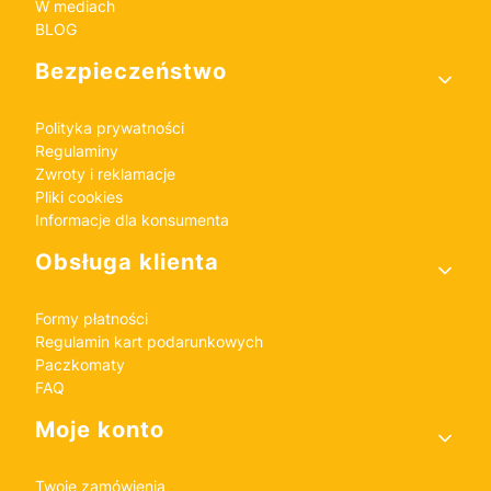
W mediach
BLOG
Bezpieczeństwo
Polityka prywatności
Regulaminy
Zwroty i reklamacje
Pliki cookies
Informacje dla konsumenta
Obsługa klienta
Formy płatności
Regulamin kart podarunkowych
Paczkomaty
FAQ
Moje konto
Twoje zamówienia