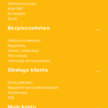
Kolorowe Kaszuby
KONTAKT
W mediach
BLOG
Bezpieczeństwo
Polityka prywatności
Regulaminy
Zwroty i reklamacje
Pliki cookies
Informacje dla konsumenta
Obsługa klienta
Formy płatności
Regulamin kart podarunkowych
Paczkomaty
FAQ
Moje konto