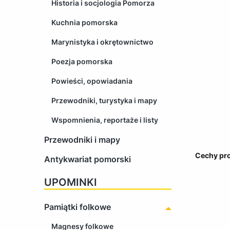
Historia i socjologia Pomorza
Kuchnia pomorska
Marynistyka i okrętownictwo
Poezja pomorska
Powieści, opowiadania
Przewodniki, turystyka i mapy
Wspomnienia, reportaże i listy
Przewodniki i mapy
Cechy pr
Antykwariat pomorski
UPOMINKI
Pamiątki folkowe
Magnesy folkowe