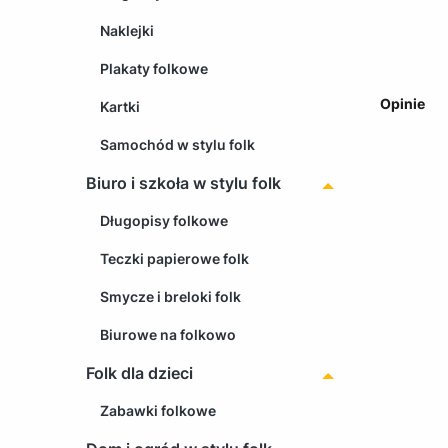
Naklejki
Plakaty folkowe
Opinie
Kartki
Samochód w stylu folk
Biuro i szkoła w stylu folk
Długopisy folkowe
Teczki papierowe folk
Smycze i breloki folk
Biurowe na folkowo
Folk dla dzieci
Zabawki folkowe