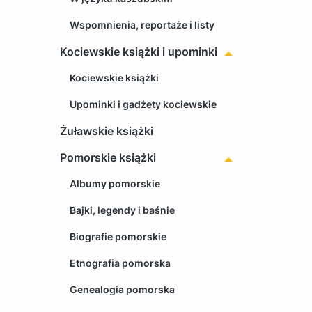
Wspomnienia, reportaże i listy
Kociewskie książki i upominki
Kociewskie książki
Upominki i gadżety kociewskie
Żuławskie książki
Pomorskie książki
Albumy pomorskie
Bajki, legendy i baśnie
Biografie pomorskie
Etnografia pomorska
Genealogia pomorska