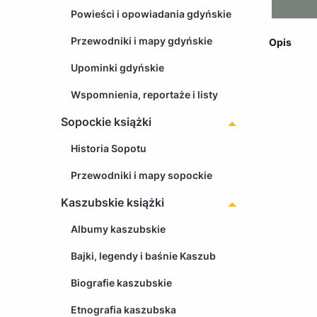
Powieści i opowiadania gdyńskie
Przewodniki i mapy gdyńskie
Opis
Upominki gdyńskie
Wspomnienia, reportaże i listy
Sopockie książki
Historia Sopotu
Przewodniki i mapy sopockie
Kaszubskie książki
Albumy kaszubskie
Bajki, legendy i baśnie Kaszub
Biografie kaszubskie
Etnografia kaszubska