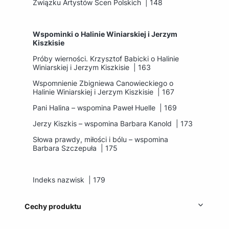
Związku Artystów Scen Polskich | 148
Wspominki o Halinie Winiarskiej i Jerzym
Kiszkisie
Próby wierności. Krzysztof Babicki o Halinie
Winiarskiej i Jerzym Kiszkisie | 163
Wspomnienie Zbigniewa Canowieckiego o
Halinie Winiarskiej i Jerzym Kiszkisie | 167
Pani Halina – wspomina Paweł Huelle | 169
Jerzy Kiszkis – wspomina Barbara Kanold | 173
Słowa prawdy, miłości i bólu – wspomina
Barbara Szczepuła | 175
Indeks nazwisk | 179
Cechy produktu