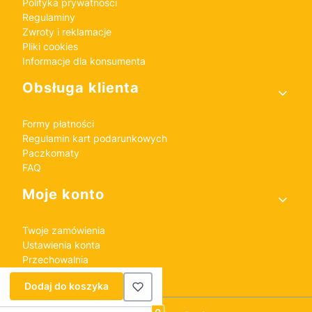
Polityka prywatności
Regulaminy
Zwroty i reklamacje
Pliki cookies
Informacje dla konsumenta
Obsługa klienta
Formy płatności
Regulamin kart podarunkowych
Paczkomaty
FAQ
Moje konto
Twoje zamówienia
Ustawienia konta
Przechowalnia
Dodaj do koszyka