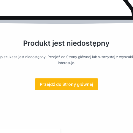
Produkt jest niedostępny
o szukasz jest niedostępny. Przejdź do Strony głównej lub skorzystaj z wyszuki
interesuje.
Przejdź do Strony głównej