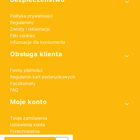
Polityka prywatności
Regulaminy
Zwroty i reklamacje
Pliki cookies
Informacje dla konsumenta
Obsługa klienta
Formy płatności
Regulamin kart podarunkowych
Paczkomaty
FAQ
Moje konto
Twoje zamówienia
Ustawienia konta
Przechowalnia