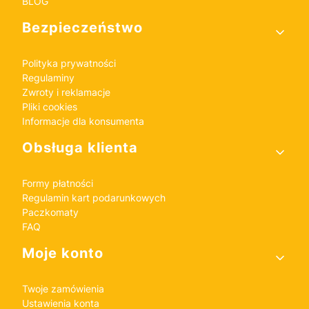
BLOG
Bezpieczeństwo
Polityka prywatności
Regulaminy
Zwroty i reklamacje
Pliki cookies
Informacje dla konsumenta
Obsługa klienta
Formy płatności
Regulamin kart podarunkowych
Paczkomaty
FAQ
Moje konto
Twoje zamówienia
Ustawienia konta