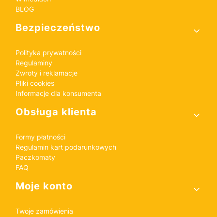
BLOG
Bezpieczeństwo
Polityka prywatności
Regulaminy
Zwroty i reklamacje
Pliki cookies
Informacje dla konsumenta
Obsługa klienta
Formy płatności
Regulamin kart podarunkowych
Paczkomaty
FAQ
Moje konto
Twoje zamówienia