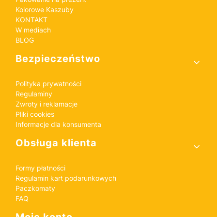
Kolorowe Kaszuby
KONTAKT
W mediach
BLOG
Bezpieczeństwo
Polityka prywatności
Regulaminy
Zwroty i reklamacje
Pliki cookies
Informacje dla konsumenta
Obsługa klienta
Formy płatności
Regulamin kart podarunkowych
Paczkomaty
FAQ