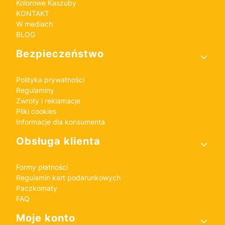
Kolorowe Kaszuby
KONTAKT
W mediach
BLOG
Bezpieczeństwo
Polityka prywatności
Regulaminy
Zwroty i reklamacje
Pliki cookies
Informacje dla konsumenta
Obsługa klienta
Formy płatności
Regulamin kart podarunkowych
Paczkomaty
FAQ
Moje konto