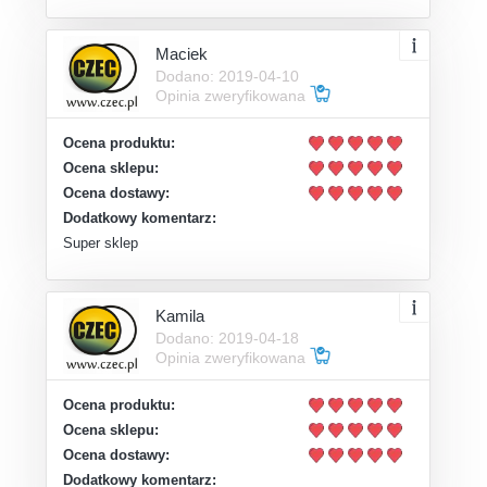
Maciek
Dodano: 2019-04-10
Opinia zweryfikowana
Ocena produktu:
Ocena sklepu:
Ocena dostawy:
Dodatkowy komentarz:
Super sklep
Kamila
Dodano: 2019-04-18
Opinia zweryfikowana
Ocena produktu:
Ocena sklepu:
Ocena dostawy:
Dodatkowy komentarz: