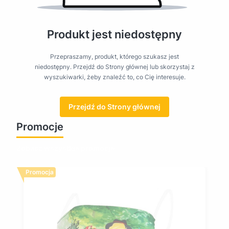
Produkt jest niedostępny
Przepraszamy, produkt, którego szukasz jest
niedostępny. Przejdź do Strony głównej lub skorzystaj z
wyszukiwarki, żeby znaleźć to, co Cię interesuje.
Przejdź do Strony głównej
Promocje
Zobacz wszystkie promocje
Promocja