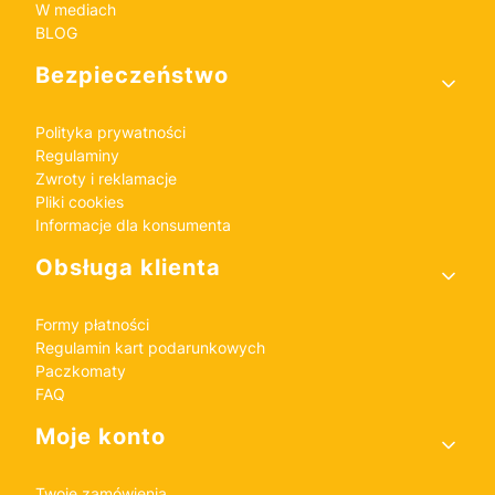
W mediach
BLOG
Bezpieczeństwo
Polityka prywatności
Regulaminy
Zwroty i reklamacje
Pliki cookies
Informacje dla konsumenta
Obsługa klienta
Formy płatności
Regulamin kart podarunkowych
Paczkomaty
FAQ
Moje konto
Twoje zamówienia