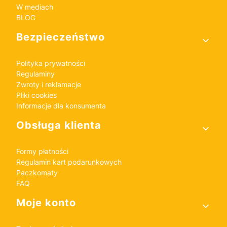
W mediach
BLOG
Bezpieczeństwo
Polityka prywatności
Regulaminy
Zwroty i reklamacje
Pliki cookies
Informacje dla konsumenta
Obsługa klienta
Formy płatności
Regulamin kart podarunkowych
Paczkomaty
FAQ
Moje konto