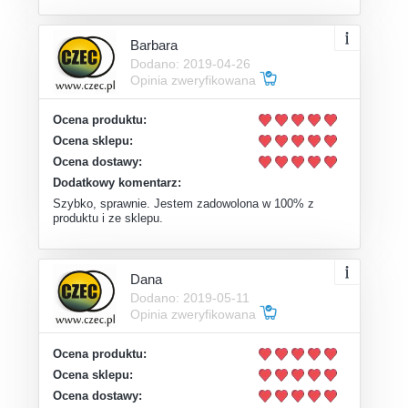
Barbara
Dodano: 2019-04-26
Opinia zweryfikowana
Ocena produktu:
Ocena sklepu:
Ocena dostawy:
Dodatkowy komentarz:
Szybko, sprawnie. Jestem zadowolona w 100% z
produktu i ze sklepu.
Dana
Dodano: 2019-05-11
Opinia zweryfikowana
Ocena produktu:
Ocena sklepu:
Ocena dostawy: