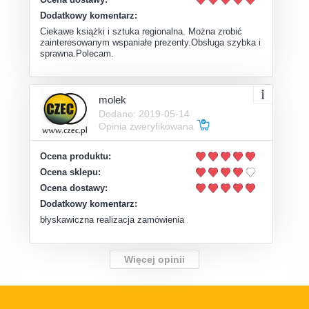
Dodatkowy komentarz:
Ciekawe książki i sztuka regionalna. Można zrobić
zainteresowanym wspaniałe prezenty.Obsługa szybka i
sprawna.Polecam.
molek
Dodano: 2019-05-14
Opinia zweryfikowana
Ocena produktu:
Ocena sklepu:
Ocena dostawy:
Dodatkowy komentarz:
błyskawiczna realizacja zamówienia
Więcej opinii