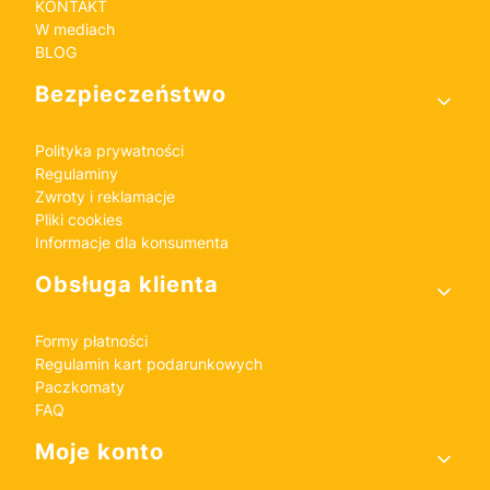
KONTAKT
W mediach
BLOG
Bezpieczeństwo
Polityka prywatności
Regulaminy
Zwroty i reklamacje
Pliki cookies
Informacje dla konsumenta
Obsługa klienta
Formy płatności
Regulamin kart podarunkowych
Paczkomaty
FAQ
Moje konto