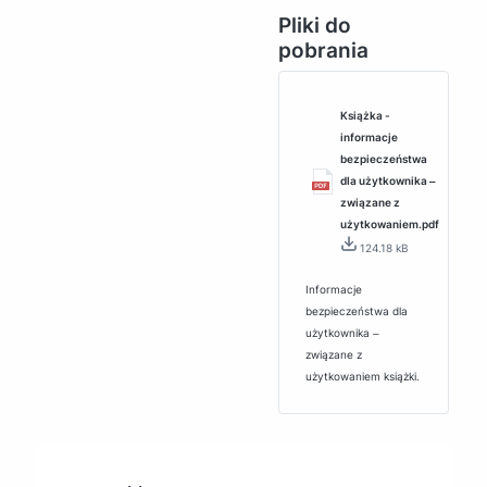
Pliki do
pobrania
Książka -
informacje
bezpieczeństwa
dla użytkownika ‒
związane z
użytkowaniem.pdf
124.18 kB
Informacje
bezpieczeństwa dla
użytkownika ‒
związane z
użytkowaniem książki.