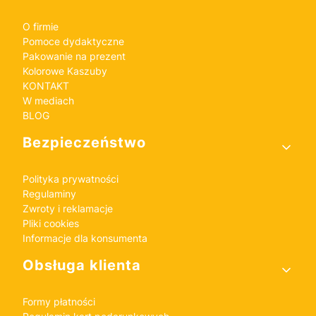
O firmie
Pomoce dydaktyczne
Pakowanie na prezent
Kolorowe Kaszuby
KONTAKT
W mediach
BLOG
Bezpieczeństwo
Polityka prywatności
Regulaminy
Zwroty i reklamacje
Pliki cookies
Informacje dla konsumenta
Obsługa klienta
Formy płatności