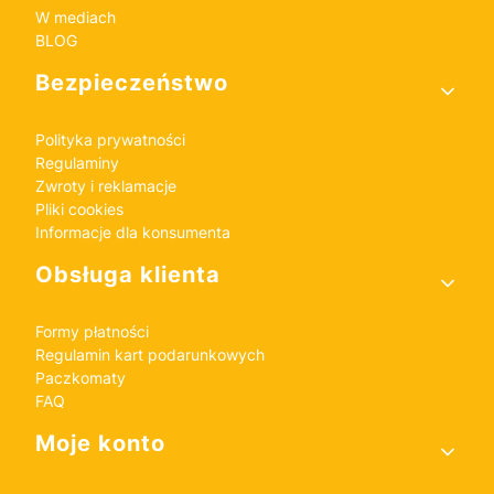
W mediach
BLOG
Bezpieczeństwo
Polityka prywatności
Regulaminy
Zwroty i reklamacje
Pliki cookies
Informacje dla konsumenta
Obsługa klienta
Formy płatności
Regulamin kart podarunkowych
Paczkomaty
FAQ
Moje konto