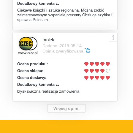
Dodatkowy komentarz:
Ciekawe książki i sztuka regionalna. Można zrobić
zainteresowanym wspaniałe prezenty.Obsługa szybka i
sprawna.Polecam.
molek
Dodano: 2019-05-14
Opinia zweryfikowana
Ocena produktu:
Ocena sklepu:
Ocena dostawy:
Dodatkowy komentarz:
błyskawiczna realizacja zamówienia
Więcej opinii