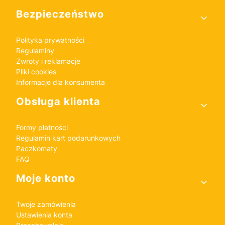
Bezpieczeństwo
Polityka prywatności
Regulaminy
Zwroty i reklamacje
Pliki cookies
Informacje dla konsumenta
Obsługa klienta
Formy płatności
Regulamin kart podarunkowych
Paczkomaty
FAQ
Moje konto
Twoje zamówienia
Ustawienia konta