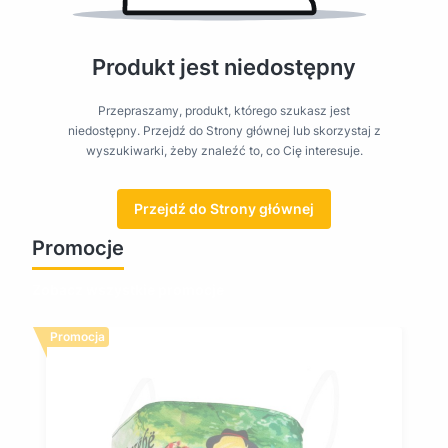
Produkt jest niedostępny
Przepraszamy, produkt, którego szukasz jest
niedostępny. Przejdź do Strony głównej lub skorzystaj z
wyszukiwarki, żeby znaleźć to, co Cię interesuje.
Przejdź do Strony głównej
Promocje
Zobacz wszystkie promocje
Promocja