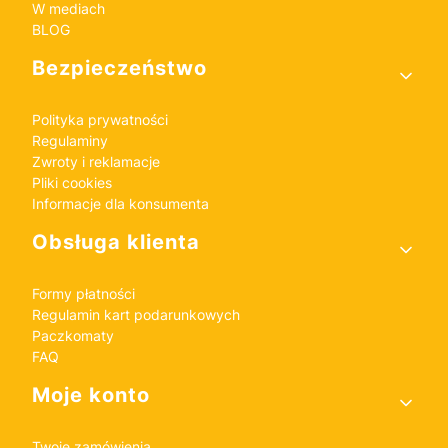
W mediach
BLOG
Bezpieczeństwo
Polityka prywatności
Regulaminy
Zwroty i reklamacje
Pliki cookies
Informacje dla konsumenta
Obsługa klienta
Formy płatności
Regulamin kart podarunkowych
Paczkomaty
FAQ
Moje konto
Twoje zamówienia