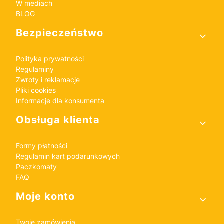
W mediach
BLOG
Bezpieczeństwo
Polityka prywatności
Regulaminy
Zwroty i reklamacje
Pliki cookies
Informacje dla konsumenta
Obsługa klienta
Formy płatności
Regulamin kart podarunkowych
Paczkomaty
FAQ
Moje konto
Twoje zamówienia