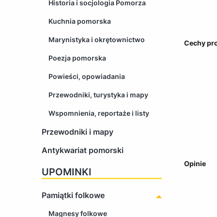
Historia i socjologia Pomorza
Kuchnia pomorska
Marynistyka i okrętownictwo
Cechy pr
Poezja pomorska
Powieści, opowiadania
Przewodniki, turystyka i mapy
Wspomnienia, reportaże i listy
Przewodniki i mapy
Antykwariat pomorski
Opinie
UPOMINKI
Pamiątki folkowe
Magnesy folkowe