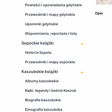
Powieści i opowiadania gdyńskie
Opis
Przewodniki i mapy gdyńskie
Upominki gdyńskie
Wspomnienia, reportaże i listy
Sopockie książki
Historia Sopotu
Przewodniki i mapy sopockie
Kaszubskie książki
Albumy kaszubskie
Bajki, legendy i baśnie Kaszub
Biografie kaszubskie
Etnografia kaszubska