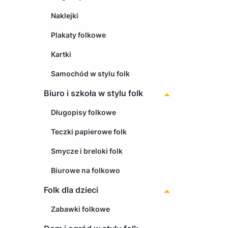
Naklejki
Plakaty folkowe
Kartki
Samochód w stylu folk
Biuro i szkoła w stylu folk
Długopisy folkowe
Teczki papierowe folk
Smycze i breloki folk
Biurowe na folkowo
Folk dla dzieci
Zabawki folkowe