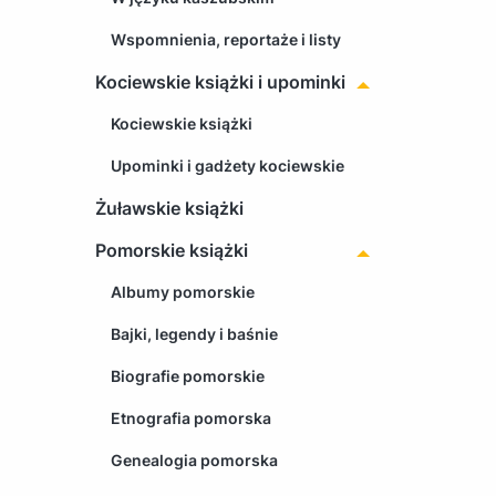
Wspomnienia, reportaże i listy
Kociewskie książki i upominki
Kociewskie książki
Upominki i gadżety kociewskie
Żuławskie książki
Pomorskie książki
Albumy pomorskie
Bajki, legendy i baśnie
Biografie pomorskie
Etnografia pomorska
Genealogia pomorska