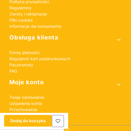
Polityka prywatności
Regulaminy
Zwroty i reklamacje
Pliki cookies
Informacje dla konsumenta
Obsługa klienta
Formy płatności
Regulamin kart podarunkowych
Paczkomaty
FAQ
Moje konto
Twoje zamówienia
Ustawienia konta
Przechowalnia
Dodaj do koszyka