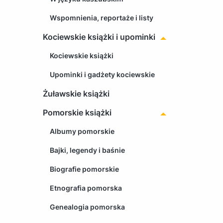
Wspomnienia, reportaże i listy
Kociewskie książki i upominki
Kociewskie książki
Upominki i gadżety kociewskie
Żuławskie książki
Pomorskie książki
Albumy pomorskie
Bajki, legendy i baśnie
Biografie pomorskie
Etnografia pomorska
Genealogia pomorska