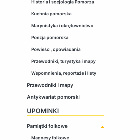
Historia i socjologia Pomorza
Kuchnia pomorska
Marynistyka i okrętownictwo
Poezja pomorska
Powieści, opowiadania
Przewodniki, turystyka i mapy
Wspomnienia, reportaże i listy
Przewodniki i mapy
Antykwariat pomorski
UPOMINKI
Pamiątki folkowe
Magnesy folkowe