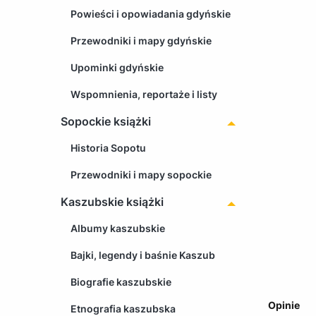
Powieści i opowiadania gdyńskie
Przewodniki i mapy gdyńskie
Upominki gdyńskie
Wspomnienia, reportaże i listy
Sopockie książki
Historia Sopotu
Przewodniki i mapy sopockie
Kaszubskie książki
Albumy kaszubskie
Bajki, legendy i baśnie Kaszub
Biografie kaszubskie
Opinie
Etnografia kaszubska