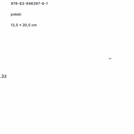
978-83-946397-6-1
polski
12,5 x 20,5 cm
.33