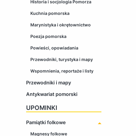
Historia i socjologia Pomorza
Kuchnia pomorska
Marynistyka i okrętownictwo
Poezja pomorska
Powieści, opowiadania
Przewodniki, turystyka i mapy
Wspomnienia, reportaże i listy
Przewodniki i mapy
Antykwariat pomorski
UPOMINKI
Pamiątki folkowe
Magnesy folkowe