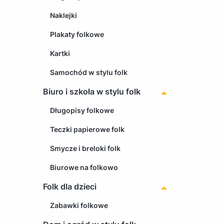
Naklejki
Plakaty folkowe
Kartki
Samochód w stylu folk
Biuro i szkoła w stylu folk
Długopisy folkowe
Teczki papierowe folk
Smycze i breloki folk
Biurowe na folkowo
Folk dla dzieci
Zabawki folkowe