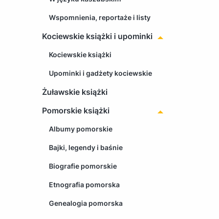
Wspomnienia, reportaże i listy
Kociewskie książki i upominki
Kociewskie książki
Upominki i gadżety kociewskie
Żuławskie książki
Pomorskie książki
Albumy pomorskie
Bajki, legendy i baśnie
Biografie pomorskie
Etnografia pomorska
Genealogia pomorska