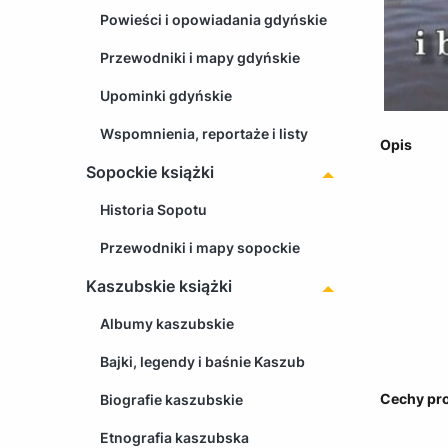
Powieści i opowiadania gdyńskie
Przewodniki i mapy gdyńskie
Upominki gdyńskie
Wspomnienia, reportaże i listy
Opis
Sopockie książki
Historia Sopotu
Przewodniki i mapy sopockie
Kaszubskie książki
Albumy kaszubskie
Bajki, legendy i baśnie Kaszub
Cechy pr
Biografie kaszubskie
Etnografia kaszubska