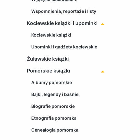
Wspomnienia, reportaże i listy
Kociewskie książki i upominki
Kociewskie książki
Upominki i gadżety kociewskie
Żuławskie książki
Pomorskie książki
Albumy pomorskie
Bajki, legendy i baśnie
Biografie pomorskie
Etnografia pomorska
Genealogia pomorska