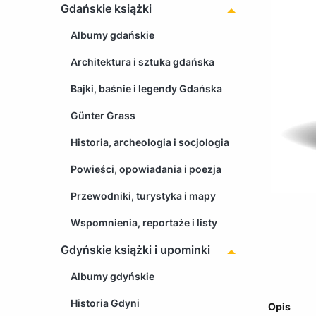
Gdańskie książki
Albumy gdańskie
Architektura i sztuka gdańska
Bajki, baśnie i legendy Gdańska
Günter Grass
Historia, archeologia i socjologia
Powieści, opowiadania i poezja
Przewodniki, turystyka i mapy
Wspomnienia, reportaże i listy
Gdyńskie książki i upominki
Albumy gdyńskie
Historia Gdyni
Opis