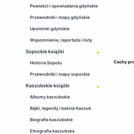
Powieści i opowiadania gdyńskie
Przewodniki i mapy gdyńskie
Upominki gdyńskie
Wspomnienia, reportaże i listy
Sopockie książki
Cechy pr
Historia Sopotu
Przewodniki i mapy sopockie
Kaszubskie książki
Albumy kaszubskie
Bajki, legendy i baśnie Kaszub
Biografie kaszubskie
Etnografia kaszubska