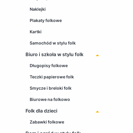
Naklejki
Plakaty folkowe
Kartki
Samochód w stylu folk
Biuro i szkoła w stylu folk
Długopisy folkowe
Teczki papierowe folk
Smycze i breloki folk
Biurowe na folkowo
Folk dla dzieci
Zabawki folkowe