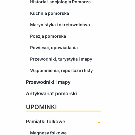
Historia i socjologia Pomorza
Kuchnia pomorska
Marynistyka i okrętownictwo
Poezja pomorska
Powieści, opowiadania
Przewodniki, turystyka i mapy
Wspomnienia, reportaże i listy
Przewodniki i mapy
Antykwariat pomorski
UPOMINKI
Pamiątki folkowe
Magnesy folkowe