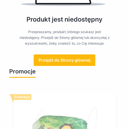
Produkt jest niedostępny
Przepraszamy, produkt, którego szukasz jest
niedostępny. Przejdź do Strony głównej lub skorzystaj z
wyszukiwarki, żeby znaleźć to, co Cię interesuje.
Przejdź do Strony głównej
Promocje
Zobacz wszystkie promocje
Promocja