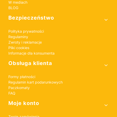
W mediach
BLOG
Bezpieczeństwo
Polityka prywatności
Regulaminy
Zwroty i reklamacje
Pliki cookies
Informacje dla konsumenta
Obsługa klienta
Formy płatności
Regulamin kart podarunkowych
Paczkomaty
FAQ
Moje konto
Twoje zamówienia