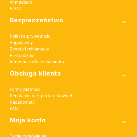
W mediach
BLOG
Bezpieczeństwo
Polityka prywatności
Regulaminy
Zwroty i reklamacje
Pliki cookies
Informacje dla konsumenta
Obsługa klienta
Formy płatności
Regulamin kart podarunkowych
Paczkomaty
FAQ
Moje konto
Twoje zamówienia