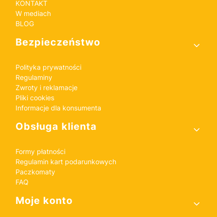
KONTAKT
W mediach
BLOG
Bezpieczeństwo
Polityka prywatności
Regulaminy
Zwroty i reklamacje
Pliki cookies
Informacje dla konsumenta
Obsługa klienta
Formy płatności
Regulamin kart podarunkowych
Paczkomaty
FAQ
Moje konto