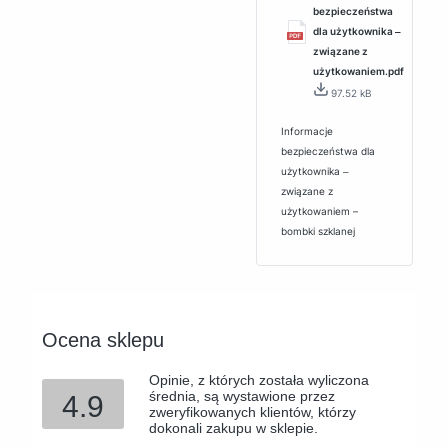
bezpieczeństwa
dla użytkownika ‒
związane z
użytkowaniem.pdf
97.52 kB
Informacje
bezpieczeństwa dla
użytkownika ‒
związane z
użytkowaniem –
bombki szklanej
Ocena sklepu
Opinie, z których została wyliczona
średnia, są wystawione przez
4.9
zweryfikowanych klientów, którzy
dokonali zakupu w sklepie.