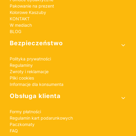
Pakowanie na prezent
Kolorowe Kaszuby
KONTAKT
W mediach
BLOG
Bezpieczeństwo
Polityka prywatności
Regulaminy
Zwroty i reklamacje
Pliki cookies
Informacje dla konsumenta
Obsługa klienta
Formy płatności
Regulamin kart podarunkowych
Paczkomaty
FAQ