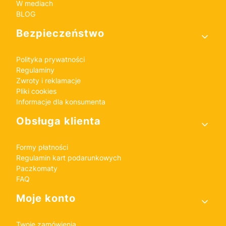
W mediach
BLOG
Bezpieczeństwo
Polityka prywatności
Regulaminy
Zwroty i reklamacje
Pliki cookies
Informacje dla konsumenta
Obsługa klienta
Formy płatności
Regulamin kart podarunkowych
Paczkomaty
FAQ
Moje konto
Twoje zamówienia