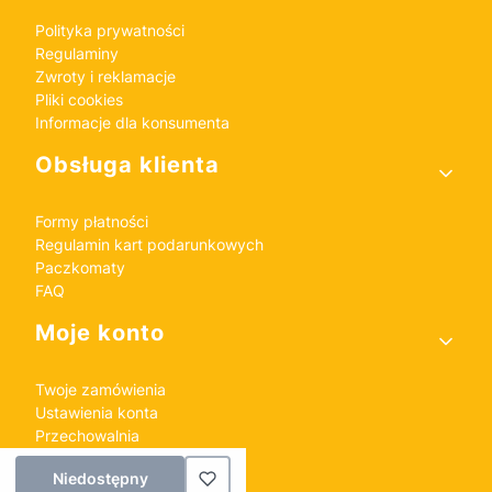
Polityka prywatności
Regulaminy
Zwroty i reklamacje
Pliki cookies
Informacje dla konsumenta
Obsługa klienta
Formy płatności
Regulamin kart podarunkowych
Paczkomaty
FAQ
Moje konto
Twoje zamówienia
Ustawienia konta
Przechowalnia
Niedostępny