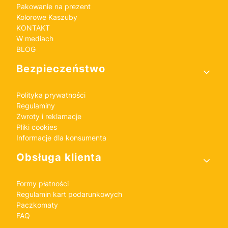
Pakowanie na prezent
Kolorowe Kaszuby
KONTAKT
W mediach
BLOG
Bezpieczeństwo
Polityka prywatności
Regulaminy
Zwroty i reklamacje
Pliki cookies
Informacje dla konsumenta
Obsługa klienta
Formy płatności
Regulamin kart podarunkowych
Paczkomaty
FAQ