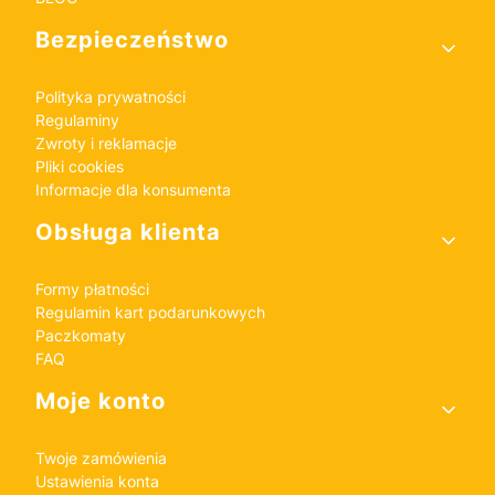
Bezpieczeństwo
Polityka prywatności
Regulaminy
Zwroty i reklamacje
Pliki cookies
Informacje dla konsumenta
Obsługa klienta
Formy płatności
Regulamin kart podarunkowych
Paczkomaty
FAQ
Moje konto
Twoje zamówienia
Ustawienia konta