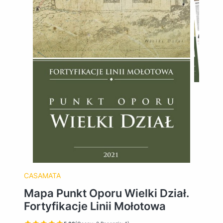
CASAMATA
Mapa Punkt Oporu Wielki Dział.
Fortyfikacje Linii Mołotowa