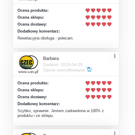
Ocena produktu:
Ocena sklepu:
Ocena dostawy:
Dodatkowy komentarz:
Rewelacyjna obsługa - polecam.
Barbara
Dodano: 2019-04-26
Opinia zweryfikowana
Ocena produktu:
Ocena sklepu:
Ocena dostawy:
Dodatkowy komentarz:
Szybko, sprawnie. Jestem zadowolona w 100% z
produktu i ze sklepu.