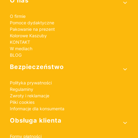
O nas
O firmie
Pomoce dydaktyczne
Pakowanie na prezent
Kolorowe Kaszuby
KONTAKT
W mediach
BLOG
Bezpieczeństwo
Polityka prywatności
Regulaminy
Zwroty i reklamacje
Pliki cookies
Informacje dla konsumenta
Obsługa klienta
Formy płatności