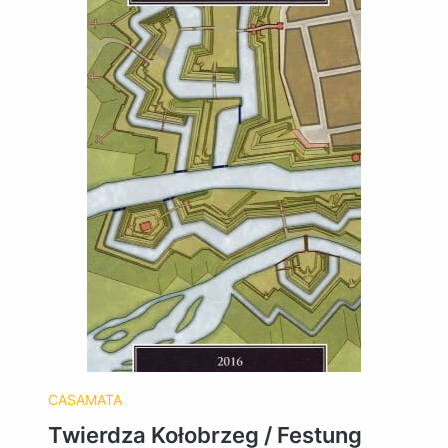
CASAMATA
Twierdza Kołobrzeg / Festung