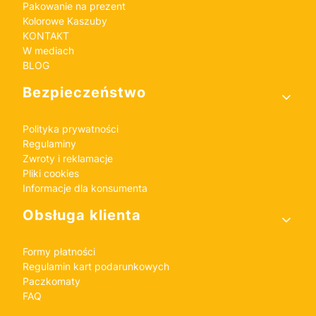
Pakowanie na prezent
Kolorowe Kaszuby
KONTAKT
W mediach
BLOG
Bezpieczeństwo
Polityka prywatności
Regulaminy
Zwroty i reklamacje
Pliki cookies
Informacje dla konsumenta
Obsługa klienta
Formy płatności
Regulamin kart podarunkowych
Paczkomaty
FAQ