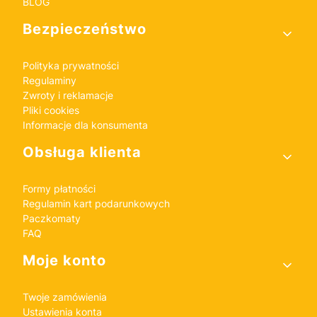
BLOG
Bezpieczeństwo
Polityka prywatności
Regulaminy
Zwroty i reklamacje
Pliki cookies
Informacje dla konsumenta
Obsługa klienta
Formy płatności
Regulamin kart podarunkowych
Paczkomaty
FAQ
Moje konto
Twoje zamówienia
Ustawienia konta