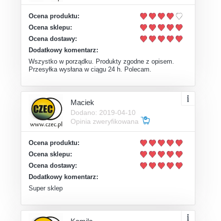
Ocena produktu:
Ocena sklepu:
Ocena dostawy:
Dodatkowy komentarz:
Wszystko w porządku. Produkty zgodne z opisem.
Przesyłka wysłana w ciągu 24 h. Polecam.
Maciek
Dodano: 2019-04-10
Opinia zweryfikowana
Ocena produktu:
Ocena sklepu:
Ocena dostawy:
Dodatkowy komentarz:
Super sklep