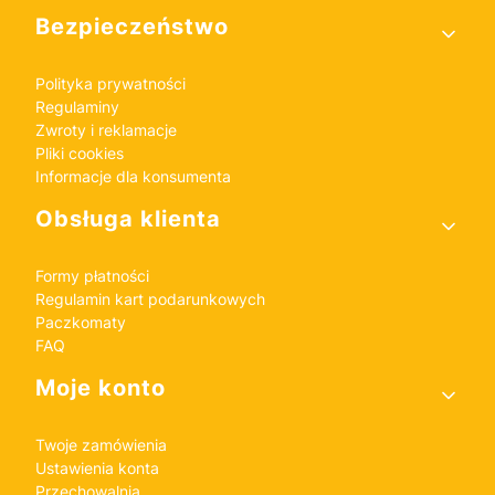
Bezpieczeństwo
Polityka prywatności
Regulaminy
Zwroty i reklamacje
Pliki cookies
Informacje dla konsumenta
Obsługa klienta
Formy płatności
Regulamin kart podarunkowych
Paczkomaty
FAQ
Moje konto
Twoje zamówienia
Ustawienia konta
Przechowalnia