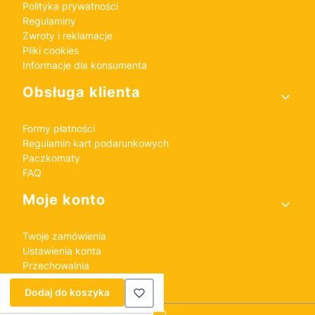
Polityka prywatności
Regulaminy
Zwroty i reklamacje
Pliki cookies
Informacje dla konsumenta
Obsługa klienta
Formy płatności
Regulamin kart podarunkowych
Paczkomaty
FAQ
Moje konto
Twoje zamówienia
Ustawienia konta
Przechowalnia
Dodaj do koszyka