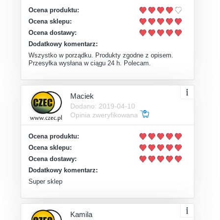
Ocena produktu:
Ocena sklepu:
Ocena dostawy:
Dodatkowy komentarz:
Wszystko w porządku. Produkty zgodne z opisem.
Przesyłka wysłana w ciągu 24 h. Polecam.
Maciek
Dodano: 2019-04-10
Opinia zweryfikowana
Ocena produktu:
Ocena sklepu:
Ocena dostawy:
Dodatkowy komentarz:
Super sklep
Kamila