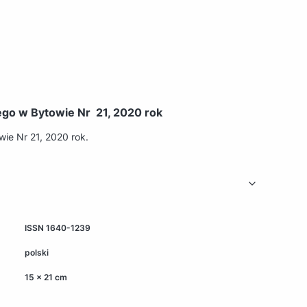
o w Bytowie Nr 21, 2020 rok
e Nr 21, 2020 rok.
ISSN 1640-1239
polski
15 x 21 cm