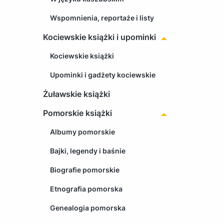
Wspomnienia, reportaże i listy
Kociewskie książki i upominki
Kociewskie książki
Upominki i gadżety kociewskie
Żuławskie książki
Pomorskie książki
Albumy pomorskie
Bajki, legendy i baśnie
Biografie pomorskie
Etnografia pomorska
Genealogia pomorska