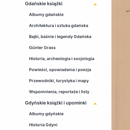
Gdańskie książki
Albumy gdańskie
Architektura i sztuka gdańska
Bajki, baśnie i legendy Gdańska
Günter Grass
Historia, archeologia i socjologia
Powieści, opowiadania i poezja
Przewodniki, turystyka i mapy
Wspomnienia, reportaże i listy
Gdyńskie książki i upominki
Albumy gdyńskie
Historia Gdyni