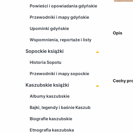
Powieści i opowiadania gdyńskie
Przewodniki i mapy gdyńskie
Upominki gdyńskie
Opis
Wspomnienia, reportaże i listy
Sopockie książki
Historia Sopotu
Przewodniki i mapy sopockie
Cechy pr
Kaszubskie książki
Albumy kaszubskie
Bajki, legendy i baśnie Kaszub
Biografie kaszubskie
Etnografia kaszubska