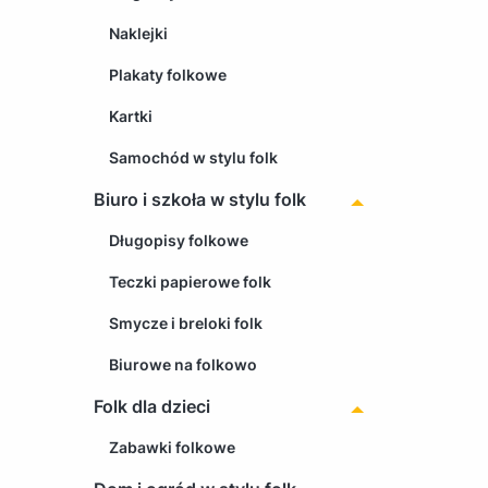
Naklejki
Plakaty folkowe
Kartki
Samochód w stylu folk
Biuro i szkoła w stylu folk
Długopisy folkowe
Teczki papierowe folk
Smycze i breloki folk
Biurowe na folkowo
Folk dla dzieci
Zabawki folkowe