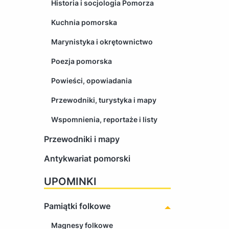
Historia i socjologia Pomorza
Kuchnia pomorska
Marynistyka i okrętownictwo
Poezja pomorska
Powieści, opowiadania
Przewodniki, turystyka i mapy
Wspomnienia, reportaże i listy
Przewodniki i mapy
Antykwariat pomorski
UPOMINKI
Pamiątki folkowe
Magnesy folkowe