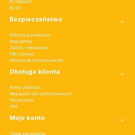
W mediach
BLOG
Bezpieczeństwo
Polityka prywatności
Regulaminy
Zwroty i reklamacje
Pliki cookies
Informacje dla konsumenta
Obsługa klienta
Formy płatności
Regulamin kart podarunkowych
Paczkomaty
FAQ
Moje konto
Twoje zamówienia