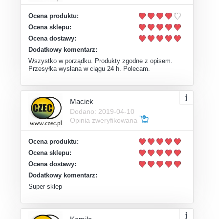
Ocena produktu:
Ocena sklepu:
Ocena dostawy:
Dodatkowy komentarz:
Wszystko w porządku. Produkty zgodne z opisem.
Przesyłka wysłana w ciągu 24 h. Polecam.
Maciek
Dodano: 2019-04-10
Opinia zweryfikowana
Ocena produktu:
Ocena sklepu:
Ocena dostawy:
Dodatkowy komentarz:
Super sklep