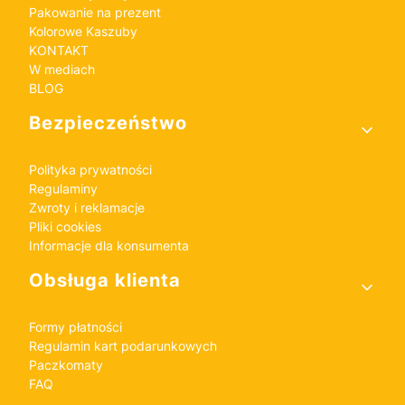
Pakowanie na prezent
Kolorowe Kaszuby
KONTAKT
W mediach
BLOG
Bezpieczeństwo
Polityka prywatności
Regulaminy
Zwroty i reklamacje
Pliki cookies
Informacje dla konsumenta
Obsługa klienta
Formy płatności
Regulamin kart podarunkowych
Paczkomaty
FAQ