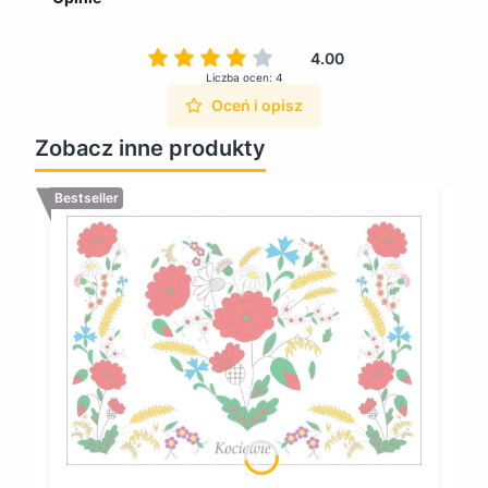
4.00
Liczba ocen: 4
Oceń i opisz
Zobacz inne produkty
Bestseller