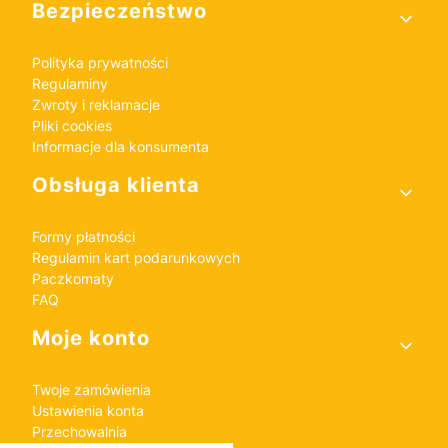
Bezpieczeństwo
Polityka prywatności
Regulaminy
Zwroty i reklamacje
Pliki cookies
Informacje dla konsumenta
Obsługa klienta
Formy płatności
Regulamin kart podarunkowych
Paczkomaty
FAQ
Moje konto
Twoje zamówienia
Ustawienia konta
Przechowalnia