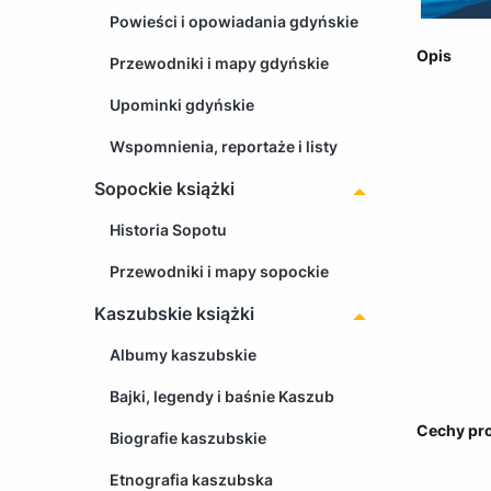
Powieści i opowiadania gdyńskie
Opis
Przewodniki i mapy gdyńskie
Upominki gdyńskie
Wspomnienia, reportaże i listy
Sopockie książki
Historia Sopotu
Przewodniki i mapy sopockie
Kaszubskie książki
Albumy kaszubskie
Bajki, legendy i baśnie Kaszub
Cechy pr
Biografie kaszubskie
Etnografia kaszubska