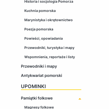
Historia i socjologia Pomorza
Kuchnia pomorska
Marynistyka i okrętownictwo
Poezja pomorska
Powieści, opowiadania
Przewodniki, turystyka i mapy
Wspomnienia, reportaże i listy
Przewodniki i mapy
Antykwariat pomorski
UPOMINKI
Pamiątki folkowe
Magnesy folkowe