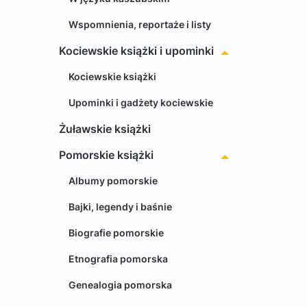
Wspomnienia, reportaże i listy
Kociewskie książki i upominki
Kociewskie książki
Upominki i gadżety kociewskie
Żuławskie książki
Pomorskie książki
Albumy pomorskie
Bajki, legendy i baśnie
Biografie pomorskie
Etnografia pomorska
Genealogia pomorska