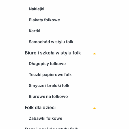
Naklejki
Plakaty folkowe
Kartki
Samochód w stylu folk
Biuro i szkoła w stylu folk
Długopisy folkowe
Teczki papierowe folk
Smycze i breloki folk
Biurowe na folkowo
Folk dla dzieci
Zabawki folkowe