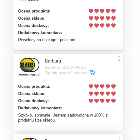
Ocena produktu:
Ocena sklepu:
Ocena dostawy:
Dodatkowy komentarz:
Rewelacyjna obsługa - polecam.
Barbara
Dodano: 2019-04-26
Opinia zweryfikowana
Ocena produktu:
Ocena sklepu:
Ocena dostawy:
Dodatkowy komentarz:
Szybko, sprawnie. Jestem zadowolona w 100% z
produktu i ze sklepu.