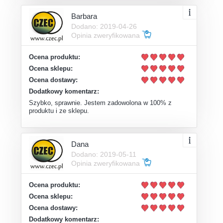
Barbara
Dodano: 2019-04-26
Opinia zweryfikowana
Ocena produktu:
Ocena sklepu:
Ocena dostawy:
Dodatkowy komentarz:
Szybko, sprawnie. Jestem zadowolona w 100% z
produktu i ze sklepu.
Dana
Dodano: 2019-05-11
Opinia zweryfikowana
Ocena produktu:
Ocena sklepu:
Ocena dostawy:
Dodatkowy komentarz: