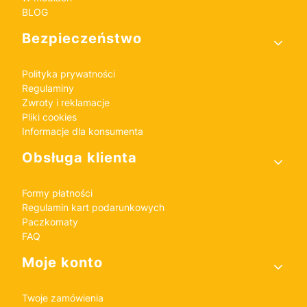
BLOG
Bezpieczeństwo
Polityka prywatności
Regulaminy
Zwroty i reklamacje
Pliki cookies
Informacje dla konsumenta
Obsługa klienta
Formy płatności
Regulamin kart podarunkowych
Paczkomaty
FAQ
Moje konto
Twoje zamówienia