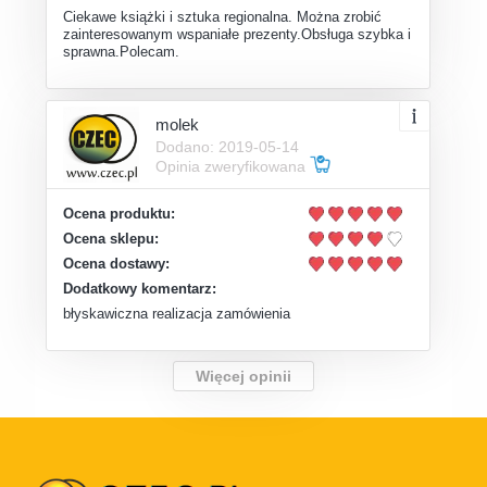
Ciekawe książki i sztuka regionalna. Można zrobić
zainteresowanym wspaniałe prezenty.Obsługa szybka i
sprawna.Polecam.
molek
Dodano: 2019-05-14
Opinia zweryfikowana
Ocena produktu:
Ocena sklepu:
Ocena dostawy:
Dodatkowy komentarz:
błyskawiczna realizacja zamówienia
Więcej opinii