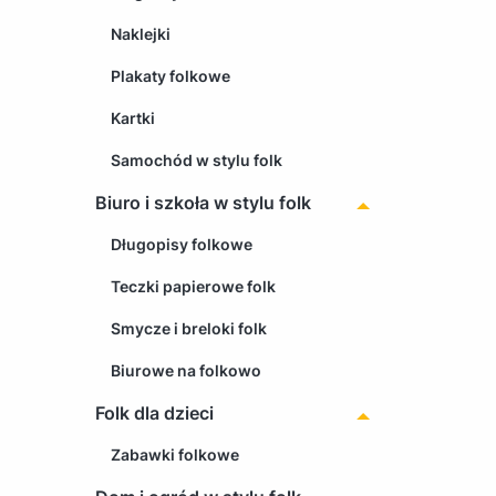
Naklejki
Plakaty folkowe
Kartki
Samochód w stylu folk
Biuro i szkoła w stylu folk
Długopisy folkowe
Teczki papierowe folk
Smycze i breloki folk
Biurowe na folkowo
Folk dla dzieci
Zabawki folkowe