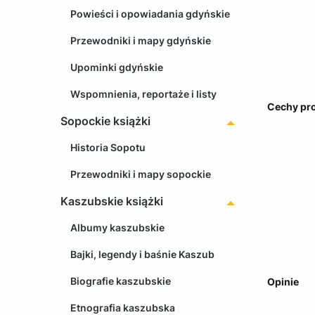
Powieści i opowiadania gdyńskie
Przewodniki i mapy gdyńskie
Upominki gdyńskie
Wspomnienia, reportaże i listy
Cechy pr
Sopockie książki
Historia Sopotu
Przewodniki i mapy sopockie
Kaszubskie książki
Albumy kaszubskie
Bajki, legendy i baśnie Kaszub
Biografie kaszubskie
Opinie
Etnografia kaszubska