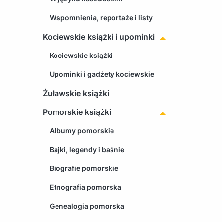
Wspomnienia, reportaże i listy
Kociewskie książki i upominki
Kociewskie książki
Upominki i gadżety kociewskie
Żuławskie książki
Pomorskie książki
Albumy pomorskie
Bajki, legendy i baśnie
Biografie pomorskie
Etnografia pomorska
Genealogia pomorska