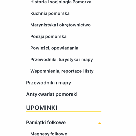
Historia i socjologia Pomorza
Kuchnia pomorska
Marynistyka i okrętownictwo
Poezja pomorska
Powieści, opowiadania
Przewodniki, turystyka i mapy
Wspomnienia, reportaże i listy
Przewodniki i mapy
Antykwariat pomorski
UPOMINKI
Pamiątki folkowe
Magnesy folkowe