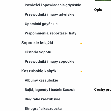
Powieści i opowiadania gdyńskie
Opis
Przewodniki i mapy gdyńskie
Upominki gdyńskie
Wspomnienia, reportaże i listy
Sopockie książki
Historia Sopotu
Przewodniki i mapy sopockie
Kaszubskie książki
Albumy kaszubskie
Cechy pr
Bajki, legendy i baśnie Kaszub
Biografie kaszubskie
Etnografia kaszubska