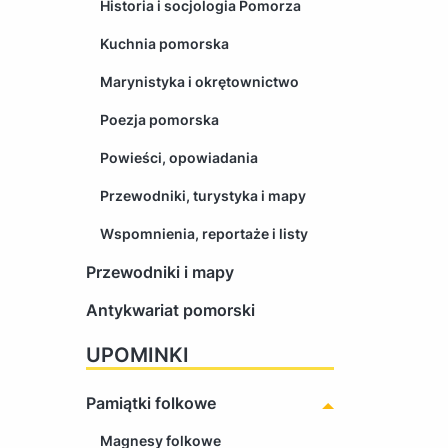
Historia i socjologia Pomorza
Kuchnia pomorska
Marynistyka i okrętownictwo
Poezja pomorska
Powieści, opowiadania
Przewodniki, turystyka i mapy
Wspomnienia, reportaże i listy
Przewodniki i mapy
Antykwariat pomorski
UPOMINKI
Pamiątki folkowe
Magnesy folkowe