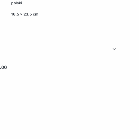
polski
16,5 x 23,5 cm
.00