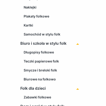
Naklejki
Plakaty folkowe
Kartki
Samochód w stylu folk
Biuro i szkoła w stylu folk
Długopisy folkowe
Teczki papierowe folk
Smycze i breloki folk
Biurowe na folkowo
Folk dla dzieci
Zabawki folkowe