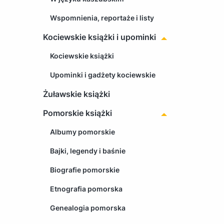
Wspomnienia, reportaże i listy
Kociewskie książki i upominki
Kociewskie książki
Upominki i gadżety kociewskie
Żuławskie książki
Pomorskie książki
Albumy pomorskie
Bajki, legendy i baśnie
Biografie pomorskie
Etnografia pomorska
Genealogia pomorska